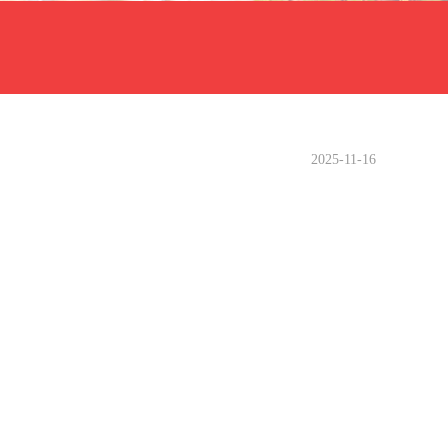
2025-11-16