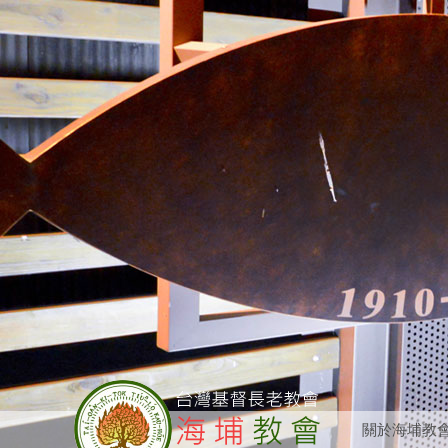
關於海埔教